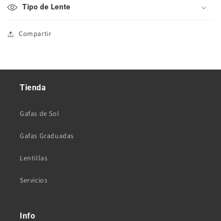
Tipo de Lente
Compartir
Tienda
Gafas de Sol
Gafas Graduadas
Lentillas
Servicios
Info