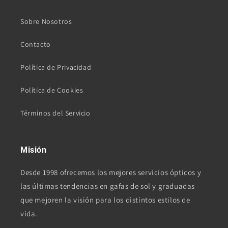
Sobre Nosotros
Contacto
Política de Privacidad
Política de Cookies
Términos del Servicio
Misión
Desde 1998 ofrecemos los mejores servicios ópticos y
las últimas tendencias en gafas de sol y graduadas
que mejoren la visión para los distintos estilos de
vida.