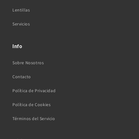
Lentillas
Servicios
Info
Sobre Nosotros
Contacto
Política de Privacidad
Política de Cookies
Términos del Servicio