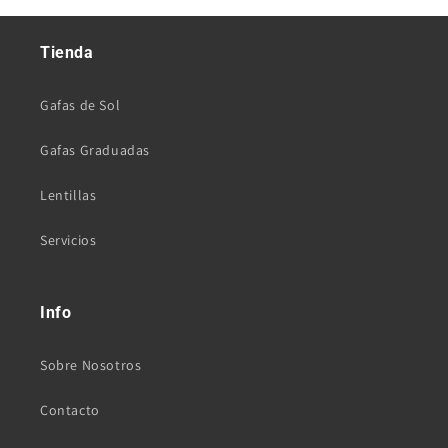
Tienda
Gafas de Sol
Gafas Graduadas
Lentillas
Servicios
Info
Sobre Nosotros
Contacto