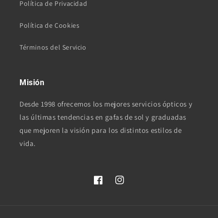
Política de Privacidad
Política de Cookies
Términos del Servicio
Misión
Desde 1998 ofrecemos los mejores servicios ópticos y
las últimas tendencias en gafas de sol y graduadas
que mejoren la visión para los distintos estilos de
vida.
Facebook
Instagram