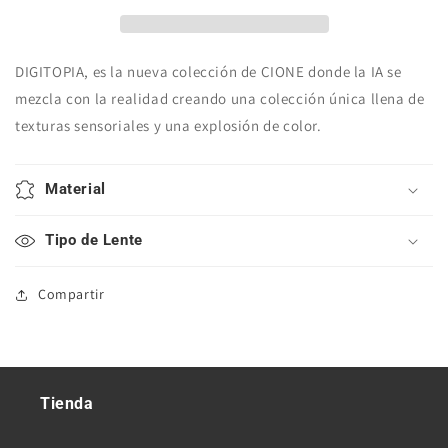
VERDE
VERDE
DIGITOPIA, es la nueva colección de CIONE donde la IA se
mezcla con la realidad creando una colección única llena de
texturas sensoriales y una explosión de color.
Material
Tipo de Lente
Compartir
Tienda