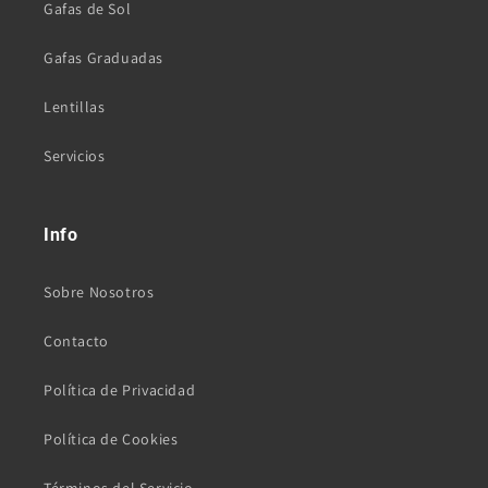
Gafas de Sol
Gafas Graduadas
Lentillas
Servicios
Info
Sobre Nosotros
Contacto
Política de Privacidad
Política de Cookies