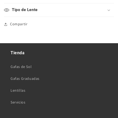
Tipo de Lente
Compartir
Tienda
Gafas de Sol
Gafas Graduadas
Lentillas
Servicios