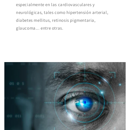
especialmente en las cardiovasculares y
neurológicas, tales como hipertensión arterial,
diabetes mellitus, retinosis pigmentaria,
glaucoma... entre otras.