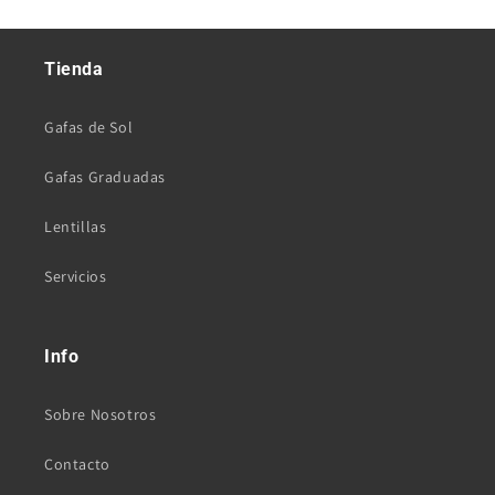
Tienda
Gafas de Sol
Gafas Graduadas
Lentillas
Servicios
Info
Sobre Nosotros
Contacto