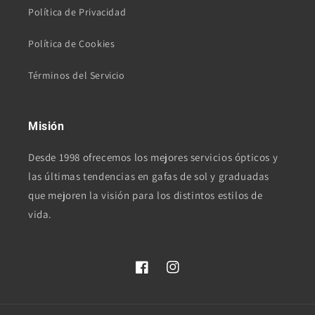
Política de Privacidad
Política de Cookies
Términos del Servicio
Misión
Desde 1998 ofrecemos los mejores servicios ópticos y
las últimas tendencias en gafas de sol y graduadas
que mejoren la visión para los distintos estilos de
vida.
Facebook
Instagram