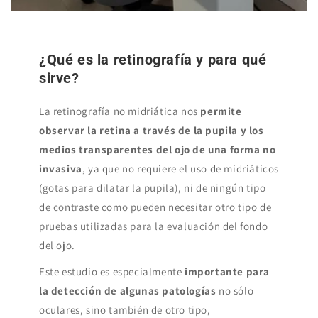
¿Qué es la retinografía y para qué
sirve?
La retinografía no midriática nos
permite
observar la retina a través de la pupila y los
medios transparentes del ojo de una forma no
invasiva
, ya que no requiere el uso de midriáticos
(gotas para dilatar la pupila), ni de ningún tipo
de contraste como pueden necesitar otro tipo de
pruebas utilizadas para la evaluación del fondo
del ojo.
Este estudio es especialmente
importante para
la detección de algunas patologías
no sólo
oculares, sino también de otro tipo,