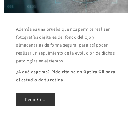
Además es una prueba que nos permite realizar
fotografías digitales del fondo del ojo y
almacenarlas de forma segura, para así poder
realizar un seguimiento de la evolución de dichas
patologías en el tiempo.
¿A qué esperas? Pide cita ya en Óptica Gil para
el estudio de tu retina.
Pedir Cita